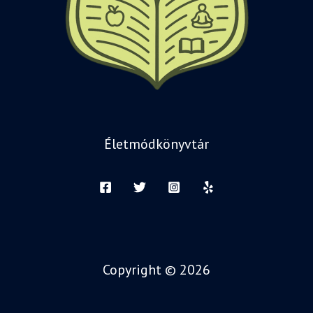
Életmódkönyvtár
Copyright © 2026