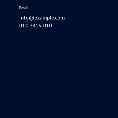
Email
info@example.com
014-2415-010